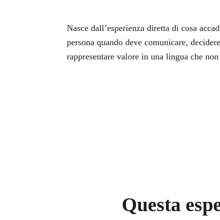
Nasce dall’esperienza diretta di cosa accad
persona quando deve comunicare, decidere
rappresentare valore in una lingua che non 
Questa esper