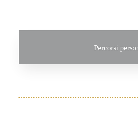
Percorsi pers