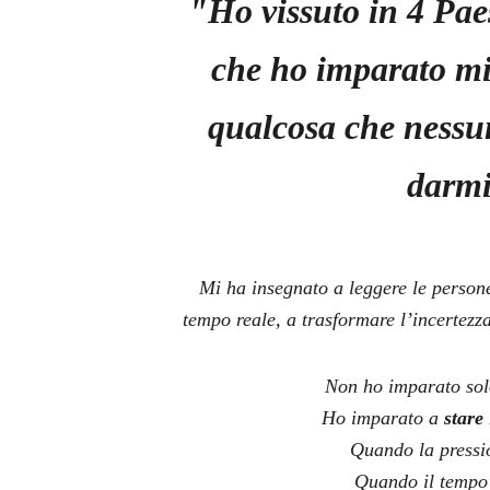
"Ho vissuto in 4 Paes
che ho imparato mi
qualcosa che nessu
darmi
Mi ha insegnato a leggere le persone,
tempo reale, a trasformare l’incertezz
Non ho imparato sol
Ho imparato a 
stare
Quando la pressi
Quando il tempo 