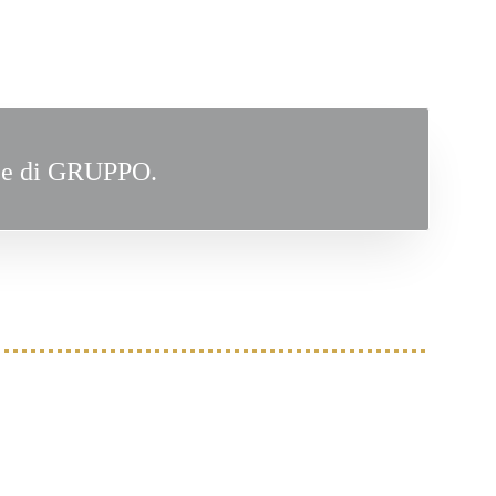
I e di GRUPPO.