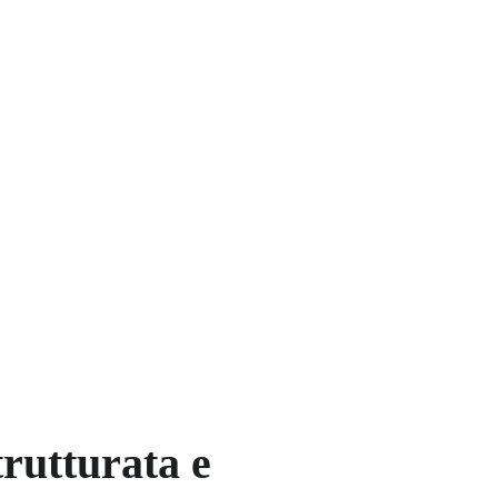
trutturata e 