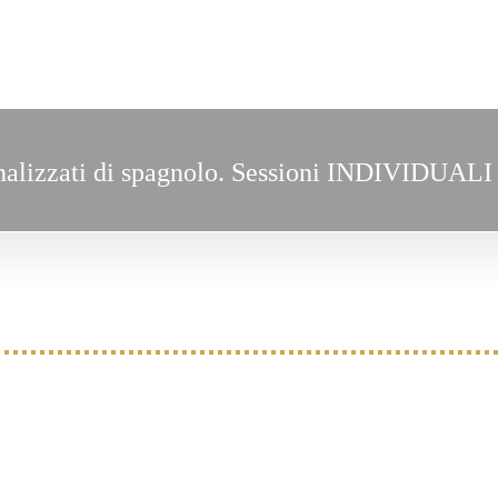
onalizzati di spagnolo. Sessioni INDIVIDUAL