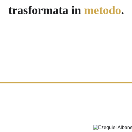
trasformata in 
metodo
.