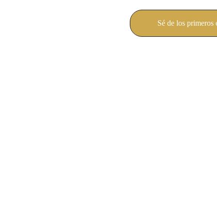
Sé de los primeros 