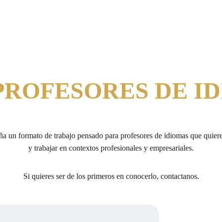
PROFESORES DE I
a un formato de trabajo pensado para profesores de idiomas que quiere
y trabajar en contextos profesionales y empresariales.
Si quieres ser de los primeros en conocerlo, contactanos.