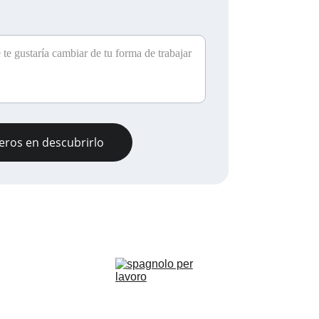
eros en descubrirlo