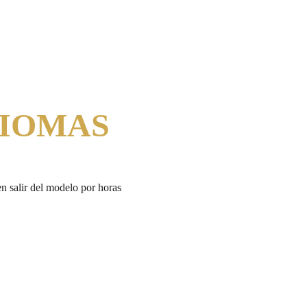
DIOMAS
n salir del modelo por horas 