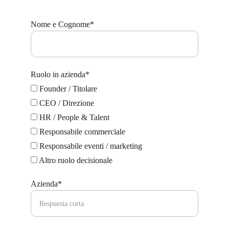
Nome e Cognome*
Ruolo in azienda*
Founder / Titolare
CEO / Direzione
HR / People & Talent
Responsabile commerciale
Responsabile eventi / marketing
Altro ruolo decisionale
Azienda*