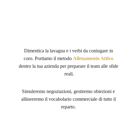
Dimentica la lavagna e i verbi da coniugare in 
coro. Portiamo il metodo 
Allenamento Attivo
dentro la tua azienda per preparare il team alle sfide 
reali.
Simuleremo negoziazioni, gestiremo obiezioni e 
allineeremo il vocabolario commerciale di tutto il 
reparto. 