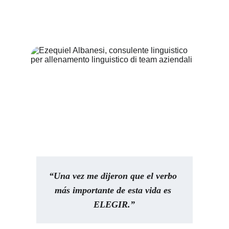
“Una vez me dijeron que el verbo 
más importante de esta vida es 
ELEGIR.”