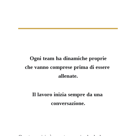
Ogni team ha dinamiche proprie
che vanno comprese prima di essere 
allenate.
Il lavoro inizia sempre da una 
conversazione.