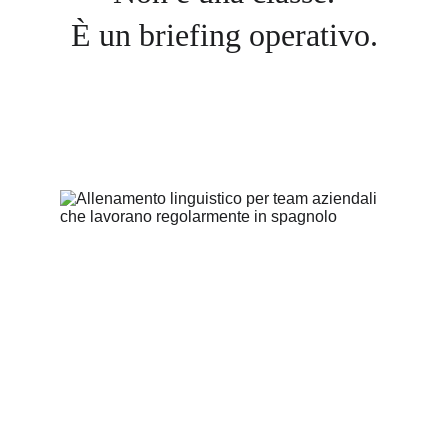
È un briefing operativo.