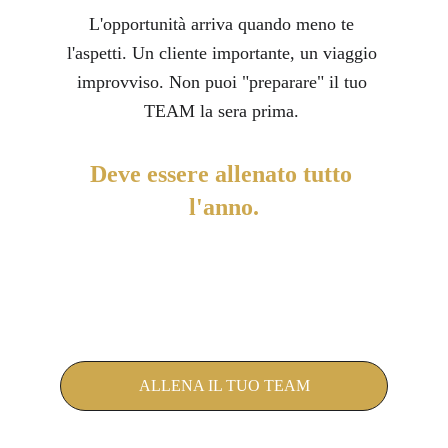
L'opportunità arriva quando meno te 
l'aspetti. Un cliente importante, un viaggio 
improvviso. Non puoi "preparare" il tuo 
TEAM la sera prima. 
Deve essere allenato tutto 
l'anno.
ALLENA IL TUO TEAM