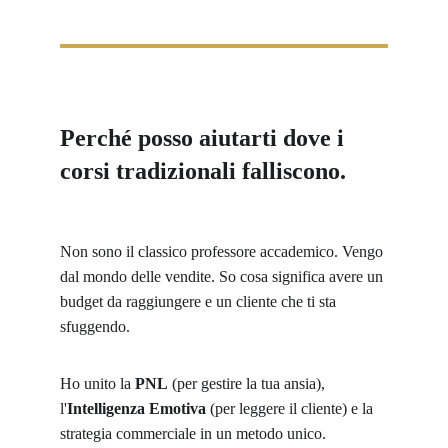
Perché posso aiutarti dove i 
corsi tradizionali falliscono.
Non sono il classico professore accademico. Vengo 
dal mondo delle vendite. So cosa significa avere un 
budget da raggiungere e un cliente che ti sta 
sfuggendo.
Ho unito la 
PNL
 (per gestire la tua ansia), 
l'
Intelligenza Emotiva
 (per leggere il cliente) e la 
strategia commerciale in un metodo unico.