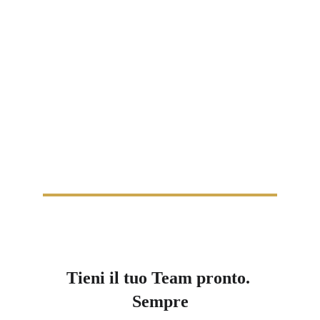
Tieni il tuo Team pronto. 
Sempre