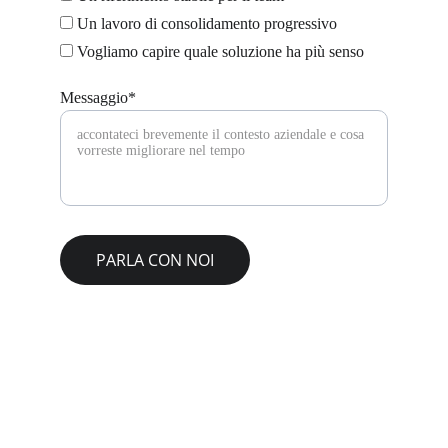
Un lavoro di consolidamento progressivo
Vogliamo capire quale soluzione ha più senso
Messaggio*
PARLA CON NOI