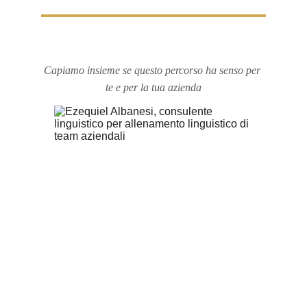
Capiamo insieme se questo percorso ha senso per 
te e per la tua azienda