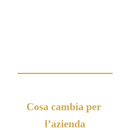
Cosa cambia per 
l’azienda