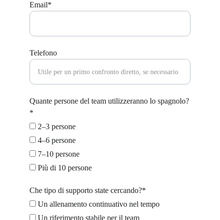
Email*
Telefono
Quante persone del team utilizzeranno lo spagnolo?
*
2–3 persone
4–6 persone
7–10 persone
Più di 10 persone
Che tipo di supporto state cercando?*
Un allenamento continuativo nel tempo
Un riferimento stabile per il team