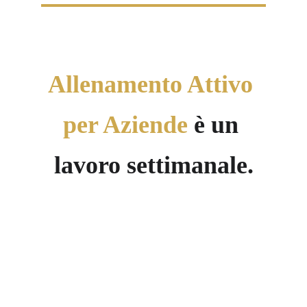
Allenamento Attivo 
per Aziende 
è un 
lavoro settimanale.